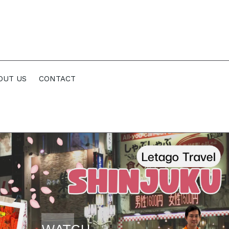
OUT US
CONTACT