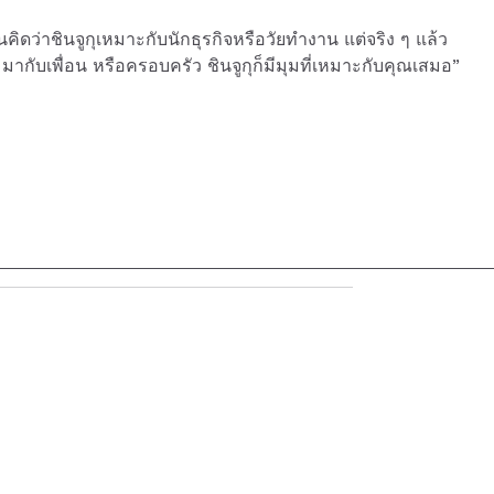
คิดว่าชินจูกุเหมาะกับนักธุรกิจหรือวัยทำงาน แต่จริง ๆ แล้ว
 มากับเพื่อน หรือครอบครัว ชินจูกุก็มีมุมที่เหมาะกับคุณเสมอ”