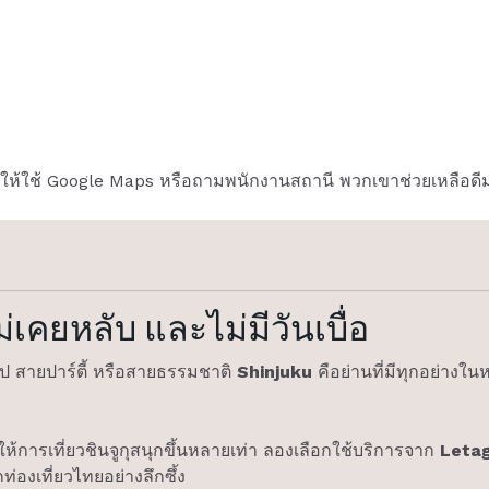
ห้ใช้ Google Maps หรือถามพนักงานสถานี พวกเขาช่วยเหลือดีม
ไม่เคยหลับ และไม่มีวันเบื่อ
รูป สายปาร์ตี้ หรือสายธรรมชาติ
Shinjuku
คือย่านที่มีทุกอย่างในห
ให้การเที่ยวชินจูกุสนุกขึ้นหลายเท่า ลองเลือกใช้บริการจาก
Letag
กท่องเที่ยวไทยอย่างลึกซึ้ง