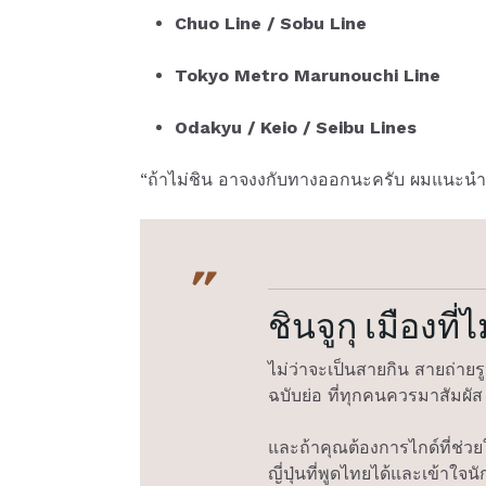
Chuo Line / Sobu Line
Tokyo Metro Marunouchi Line
Odakyu / Keio / Seibu Lines
“ถ้าไม่ชิน อาจงงกับทางออกนะครับ ผมแนะนำใ
ชินจูกุ เมืองที่
ไม่ว่าจะเป็นสายกิน สายถ่าย
ฉบับย่อ ที่ทุกคนควรมาสัมผัส
และถ้าคุณต้องการไกด์ที่ช่วย
ญี่ปุ่นที่พูดไทยได้และเข้าใจนั