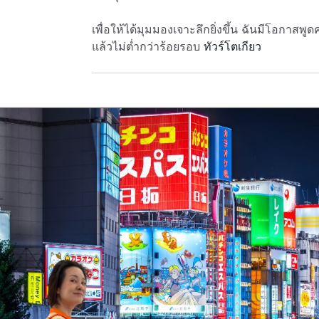
เพื่อให้ได้มุมมองเจาะลึกยิ่งขึ้น ฉันมีโอกาสพูด
แล้วไม่ต่ำกว่าร้อยรอบ
ทัวร์โตเกียว