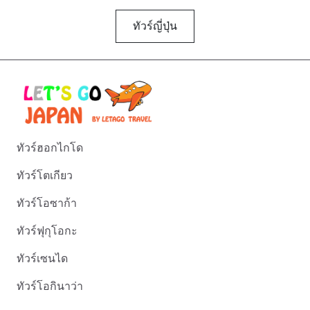
ทัวร์ญี่ปุ่น
ทัวร์ฮอกไกโด
ทัวร์โตเกียว
ทัวร์โอซาก้า
ทัวร์ฟุกุโอกะ
ทัวร์เซนได
ทัวร์โอกินาว่า