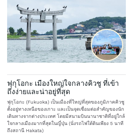
ฟุกุโอกะ เมืองใหญ่ใจกลางคิวชู ที่เข้า
ถึงง่ายและน่าอยู่ที่สุด
ฟุกุโอกะ (Fukuoka) เป็นเมืองที่ใหญ่ที่สุดของภูมิภาคคิวชู
ตั้งอยู่ทางเหนือของเกาะ และเป็นจุดเชื่อมต่อสำคัญของนัก
เดินทางจากต่างประเทศ โดยมีสนามบินนานาชาติที่อยู่ใกล้
ใจกลางเมืองมากที่สุดในญี่ปุ่น (นั่งรถไฟใต้ดินเพียง 5 นาที
ถึงสถานี Hakata)