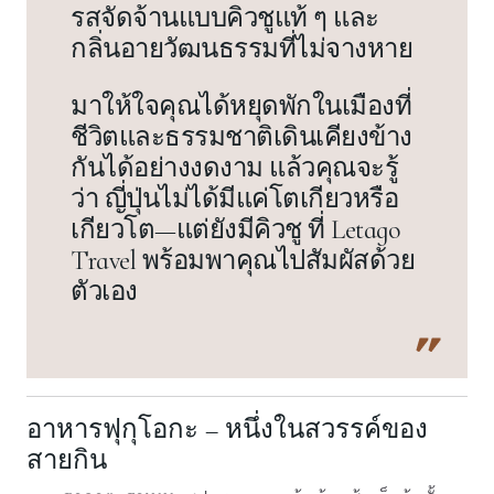
รสจัดจ้านแบบคิวชูแท้ ๆ และ
กลิ่นอายวัฒนธรรมที่ไม่จางหาย
มาให้ใจคุณได้หยุดพักในเมืองที่
ชีวิตและธรรมชาติเดินเคียงข้าง
กันได้อย่างงดงาม แล้วคุณจะรู้
ว่า ญี่ปุ่นไม่ได้มีแค่โตเกียวหรือ
เกียวโต—แต่ยังมีคิวชู ที่ Letago
Travel พร้อมพาคุณไปสัมผัสด้วย
ตัวเอง
อาหารฟุกุโอกะ – หนึ่งในสวรรค์ของ
สายกิน