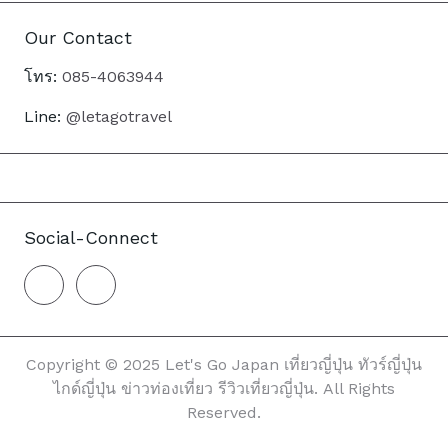
Our Contact
โทร:
085-4063944
Line:
@letagotravel
Social-Connect
Copyright © 2025 Let's Go Japan เที่ยวญี่ปุ่น ทัวร์ญี่ปุ่น
ไกด์ญี่ปุ่น ข่าวท่องเที่ยว รีวิวเที่ยวญี่ปุ่น. All Rights
Reserved.