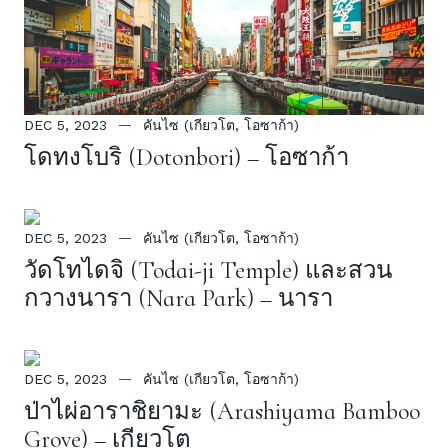
DEC 5, 2023
คันไซ (เกียวโต, โอซาก้า)
โดทงโบริ (Dotonbori) – โอซาก้า
DEC 5, 2023
คันไซ (เกียวโต, โอซาก้า)
วัดโทไดจิ (Todai-ji Temple) และสวน
กวางนารา (Nara Park) – นารา
DEC 5, 2023
คันไซ (เกียวโต, โอซาก้า)
ป่าไผ่อาราชิยามะ (Arashiyama Bamboo
Grove) – เกียวโต