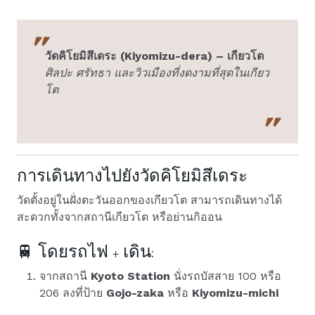
วัดคิโยมิสึเดระ (Kiyomizu-dera) – เกียวโต
ศิลปะ ศรัทธา และวิวเมืองที่งดงามที่สุดในเกียว
โต
การเดินทางไปยังวัดคิโยมิสึเดระ
วัดตั้งอยู่ในฝั่งตะวันออกของเกียวโต สามารถเดินทางได้
สะดวกทั้งจากสถานีเกียวโต หรือย่านกิออน
🚆 โดยรถไฟ + เดิน:
จากสถานี
Kyoto Station
นั่งรถบัสสาย 100 หรือ
206 ลงที่ป้าย
Gojo-zaka
หรือ
Kiyomizu-michi