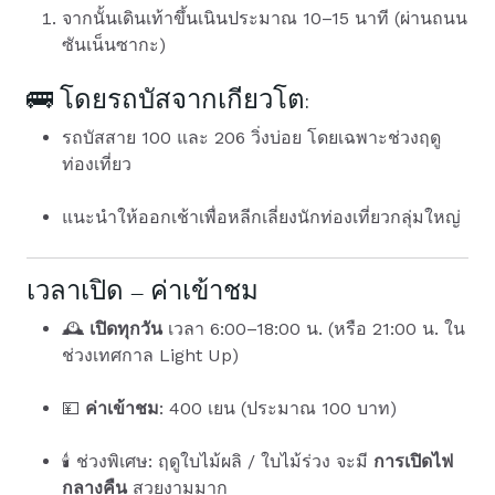
จากนั้นเดินเท้าขึ้นเนินประมาณ 10–15 นาที (ผ่านถนน
ซันเน็นซากะ)
🚌 โดยรถบัสจากเกียวโต:
รถบัสสาย 100 และ 206 วิ่งบ่อย โดยเฉพาะช่วงฤดู
ท่องเที่ยว
แนะนำให้ออกเช้าเพื่อหลีกเลี่ยงนักท่องเที่ยวกลุ่มใหญ่
เวลาเปิด – ค่าเข้าชม
🕰
เปิดทุกวัน
เวลา 6:00–18:00 น. (หรือ 21:00 น. ใน
ช่วงเทศกาล Light Up)
💴
ค่าเข้าชม
: 400 เยน (ประมาณ 100 บาท)
🕯 ช่วงพิเศษ: ฤดูใบไม้ผลิ / ใบไม้ร่วง จะมี
การเปิดไฟ
กลางคืน
สวยงามมาก