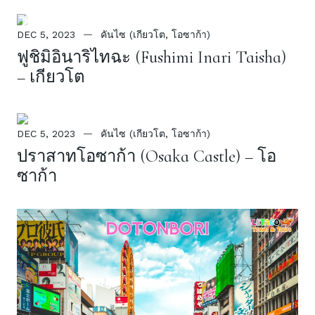
DEC 5, 2023
คันไซ (เกียวโต, โอซาก้า)
ฟูชิมิอินาริไทฉะ (Fushimi Inari Taisha)
– เกียวโต
DEC 5, 2023
คันไซ (เกียวโต, โอซาก้า)
ปราสาทโอซาก้า (Osaka Castle) – โอ
ซาก้า