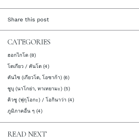
Share this post
CATEGORIES
ฮอกไกโด (8)
โตเกียว / คันโต (4)
คันไซ (เกียวโต, โอซาก้า) (6)
ชูบุ (นาโกย่า, ทาเทยามะ) (5)
คิวชู (ฟุกุโอกะ) / โอกินาว่า (4)
ภูมิภาคอื่น ๆ (4)
READ NEXT