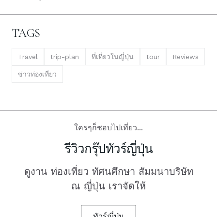
TAGS
Travel
trip-plan
ที่เที่ยวในญี่ปุ่น
tour
Reviews
ข่าวท่องเที่ยว
ใครๆก็ชอบไปเที่ยว...
รีวิวกรุ๊ปทัวร์ญี่ปุ่น
ดูงาน ท่องเที่ยว ทัศนศึกษา สัมมนาบริษัท
ณ ญี่ปุ่น เราจัดให้
ทัวร์ญี่ปุ่น