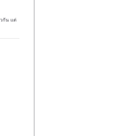
วกัน แต่