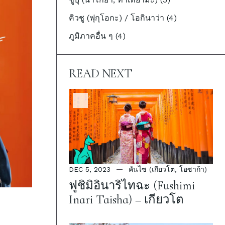
คิวชู (ฟุกุโอกะ) / โอกินาว่า (4)
ภูมิภาคอื่น ๆ (4)
READ NEXT
DEC 5, 2023
คันไซ (เกียวโต, โอซาก้า)
ฟูชิมิอินาริไทฉะ (Fushimi
Inari Taisha) – เกียวโต