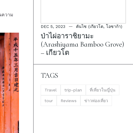
้ในความ
DEC 5, 2023
คันไซ (เกียวโต, โอซาก้า)
ป่าไผ่อาราชิยามะ
(Arashiyama Bamboo Grove)
– เกียวโต
TAGS
Travel
trip-plan
ที่เที่ยวในญี่ปุ่น
tour
Reviews
ข่าวท่องเที่ยว