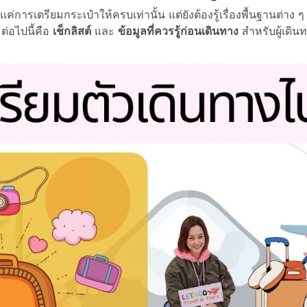
แค่การเตรียมกระเป๋าให้ครบเท่านั้น แต่ยังต้องรู้เรื่องพื้นฐานต่าง ๆ เก
ต่อไปนี้คือ
เช็กลิสต์
และ
ข้อมูลที่ควรรู้ก่อนเดินทาง
สำหรับผู้เดินท