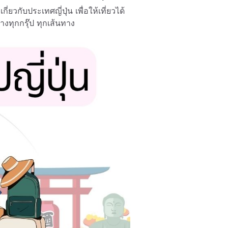
ี่ยวกับประเทศญี่ปุ่น เพื่อให้เที่ยวได้
างทุกกรุ๊ป ทุกเส้นทาง