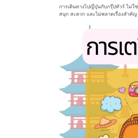
การเดินทางไปญี่ปุ่นกับกรุ๊ปทัวร์ ไม่ใช่
สนุก สะดวก และไม่พลาดเรื่องสำคัญ 