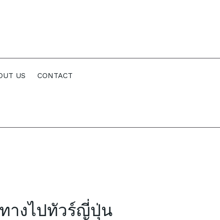
OUT US
CONTACT
ดินทางไป
ทัวร์ญี่ปุ่น