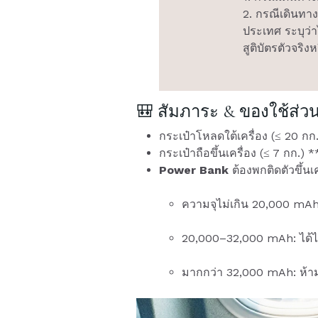
2. กรณีเดินทา
ประเทศ ระบุว่า
สูติบัตรตัวจริง
🎒 สัมภาระ & ของใช้ส่วน
กระเป๋าโหลดใต้เครื่อง (≤ 20 ก
กระเป๋าถือขึ้นเครื่อง (≤ 7 กก.
Power Bank
ต้องพกติดตัวขึ้นเค
ความจุไม่เกิน 20,000 mAh:
20,000–32,000 mAh: ได้ไม
มากกว่า 32,000 mAh: ห้ามน