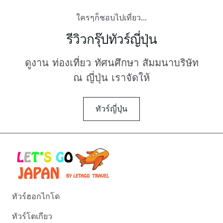
ใครๆก็ชอบไปเที่ยว...
รีวิวกรุ๊ปทัวร์ญี่ปุ่น
ดูงาน ท่องเที่ยว ทัศนศึกษา สัมมนาบริษัท
ณ ญี่ปุ่น เราจัดให้
ทัวร์ญี่ปุ่น
ทัวร์ฮอกไกโด
ทัวร์โตเกียว