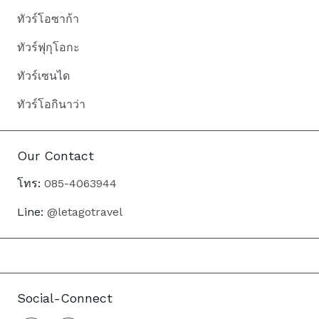
ทัวร์โอซาก้า
ทัวร์ฟุกุโอกะ
ทัวร์เซนได
ทัวร์โอกินาว่า
Our Contact
โทร:
085-4063944
Line:
@letagotravel
Social-Connect