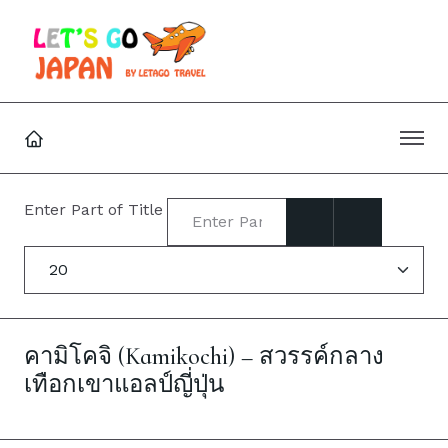
Enter Part of Title
Display #
คามิโคจิ (Kamikochi) – สวรรค์กลาง
เทือกเขาแอลป์ญี่ปุ่น